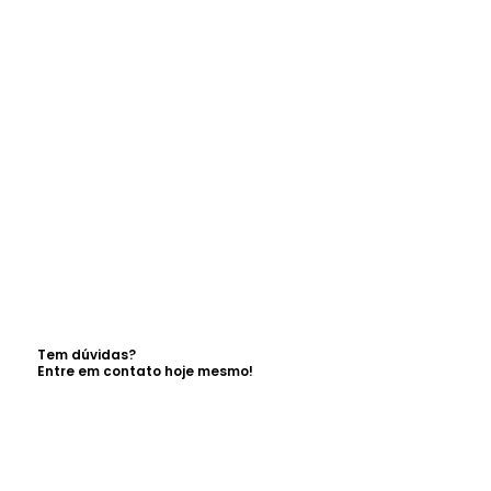
Tem dúvidas?
Entre em contato hoje mesmo!