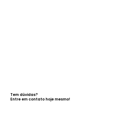
Tem dúvidas?
Entre em contato hoje mesmo!