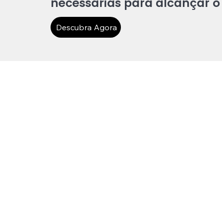
necessárias para alcançar o
Descubra Agora