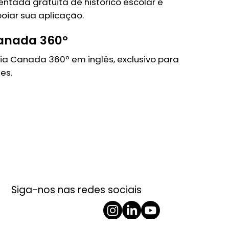
ntada gratuita de histórico escolar e
oiar sua aplicação.
anada 360º
ia Canada 360º em inglês, exclusivo para
es.
Siga-nos nas redes sociais