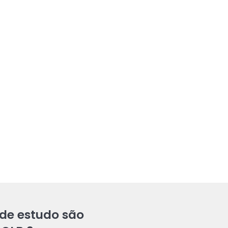
de estudo são