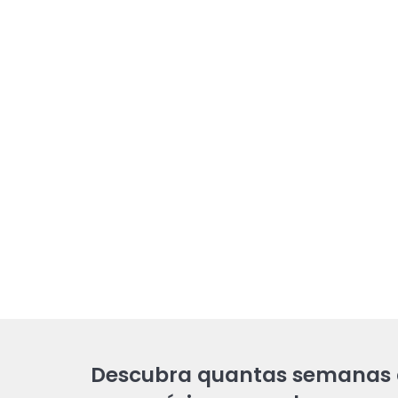
Descubra quantas semanas 