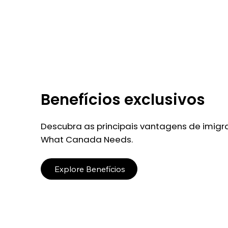
Benefícios exclusivos
Descubra as principais vantagens de imigr
What Canada Needs.
Explore Benefícios