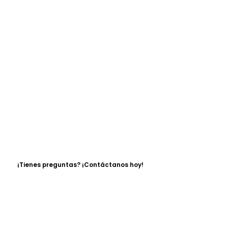
¡Tienes preguntas? ¡Contáctanos hoy!