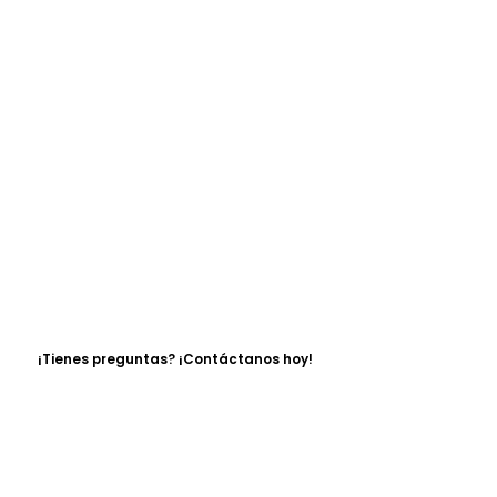
¡Tienes preguntas? ¡Contáctanos hoy!