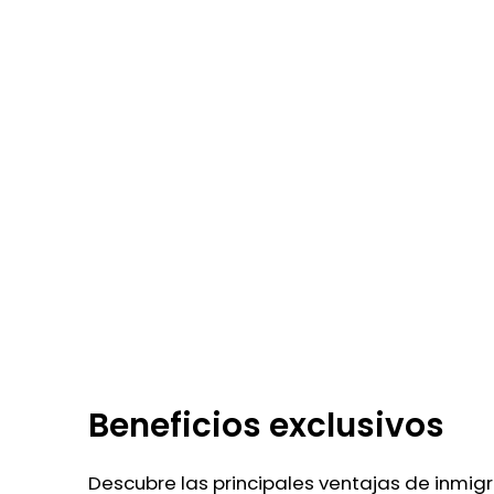
Beneficios exclusivos
Descubre las principales ventajas de inmigr