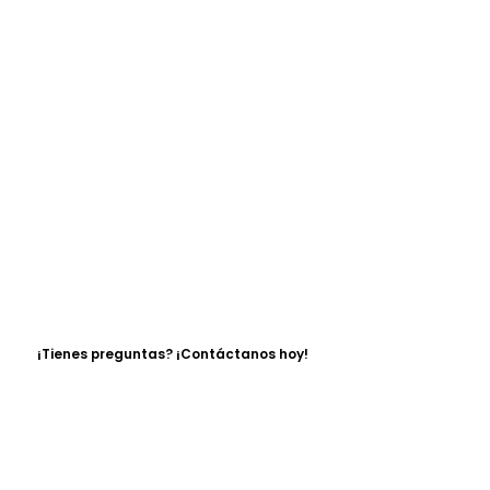
¡Tienes preguntas? ¡Contáctanos hoy!